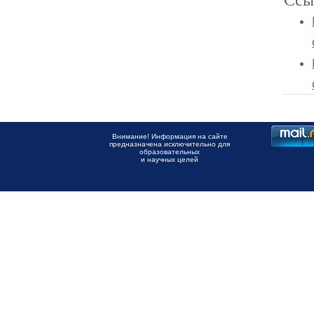
Внимание! Информация на сайте
предназначена исключительно для
образовательных
и научных целей