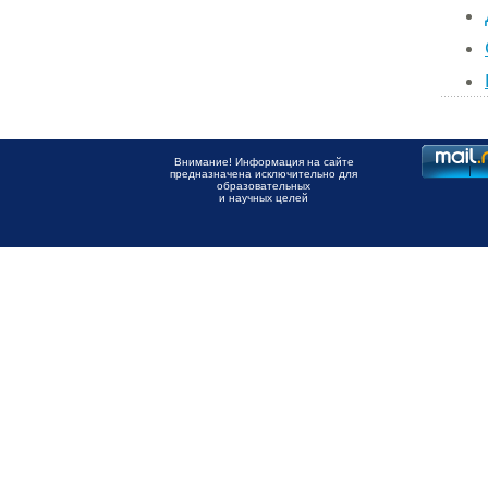
Внимание! Информация на сайте
предназначена исключительно для
образовательных
и научных целей