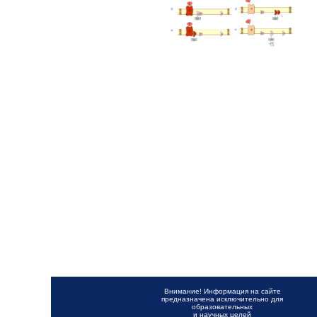
Внимание! Информация на сайте
предназначена исключительно для
образовательных
и научных целей