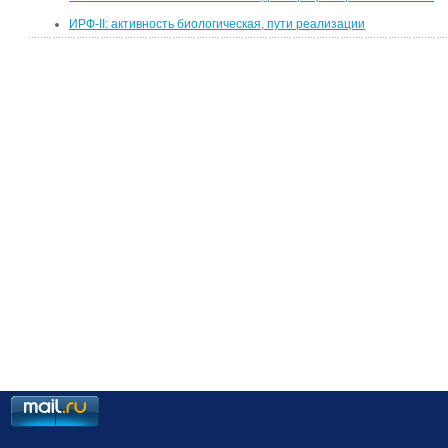
ИРФ-II: активность биологическая, пути реализации