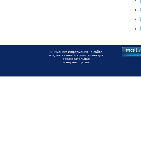
Внимание! Информация на сайте
предназначена исключительно для
образовательных
и научных целей