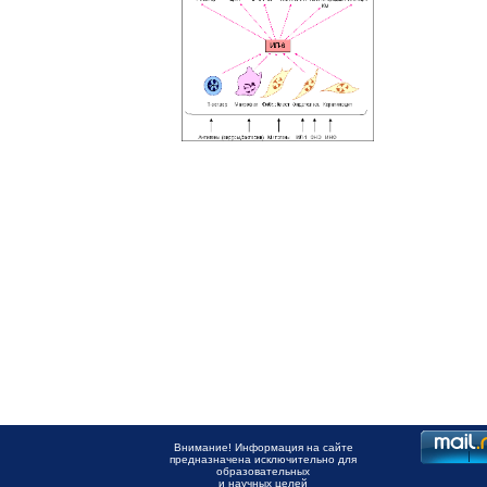
Внимание! Информация на сайте
предназначена исключительно для
образовательных
и научных целей