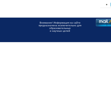
Внимание! Информация на сайте
предназначена исключительно для
образовательных
и научных целей