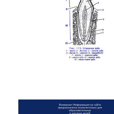
Внимание! Информация на сайте
предназначена исключительно для
образовательных
и научных целей