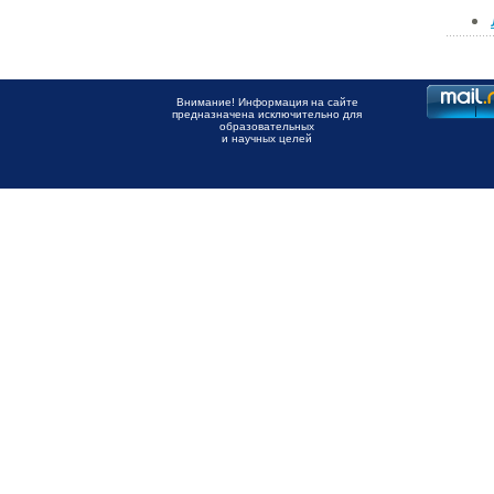
Внимание! Информация на сайте
предназначена исключительно для
образовательных
и научных целей