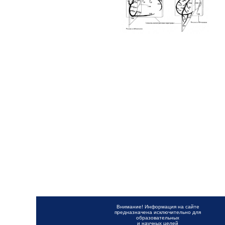
Внимание! Информация на сайте
предназначена исключительно для
образовательных
и научных целей