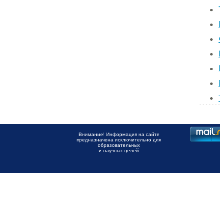
Внимание! Информация на сайте
предназначена исключительно для
образовательных
и научных целей