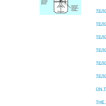
ТЕЛ
ТЕЛ
ТЕЛ
ТЕЛ
ТЕЛ
ТЕЛ
ON 
THE