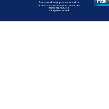
Внимание! Информация на сайте
предназначена исключительно для
образовательных
и научных целей