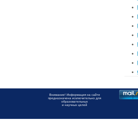
Внимание! Информация на сайте
предназначена исключительно для
образовательных
и научных целей