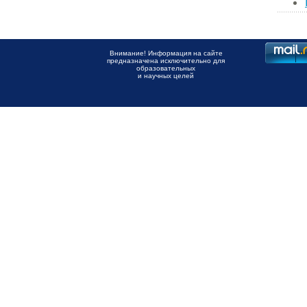
Внимание! Информация на сайте
предназначена исключительно для
образовательных
и научных целей