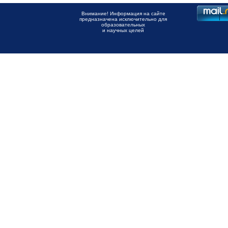
Внимание! Информация на сайте
предназначена исключительно для
образовательных
и научных целей