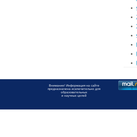
Внимание! Информация на сайте
предназначена исключительно для
образовательных
и научных целей