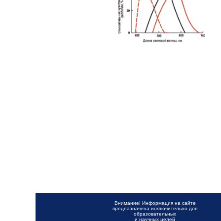
Внимание! Информация на сайте
предназначена исключительно для
образовательных
и научных целей