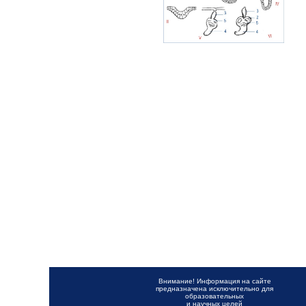
Внимание! Информация на сайте
предназначена исключительно для
образовательных
и научных целей