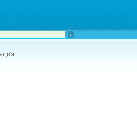
ЛЯЦИЯ