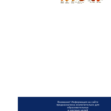
Внимание! Информация на сайте
предназначена исключительно для
образовательных
и научных целей