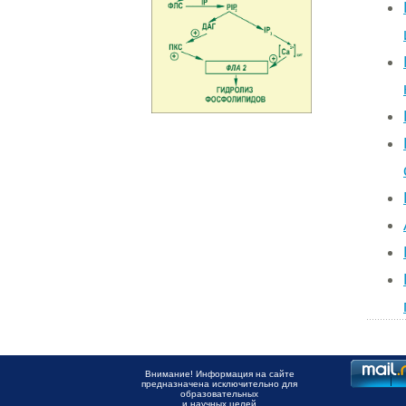
Внимание! Информация на сайте
предназначена исключительно для
образовательных
и научных целей