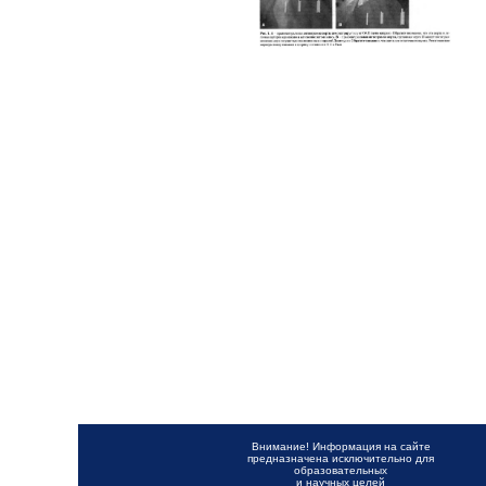
Внимание! Информация на сайте
предназначена исключительно для
образовательных
и научных целей