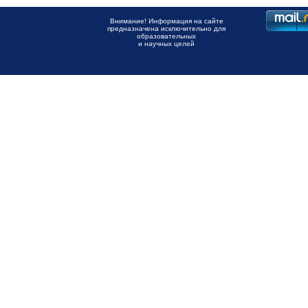
Внимание! Информация на сайте
предназначена исключительно для
образовательных
и научных целей