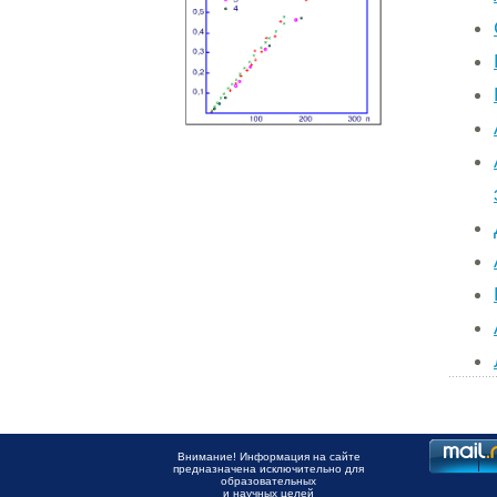
Внимание! Информация на сайте
предназначена исключительно для
образовательных
и научных целей