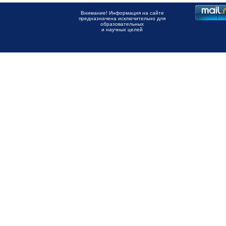
Внимание! Информация на сайте
предназначена исключительно для
образовательных
и научных целей