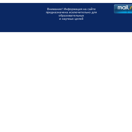
Внимание! Информация на сайте
предназначена исключительно для
образовательных
и научных целей