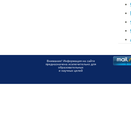
Внимание! Информация на сайте
предназначена исключительно для
образовательных
и научных целей