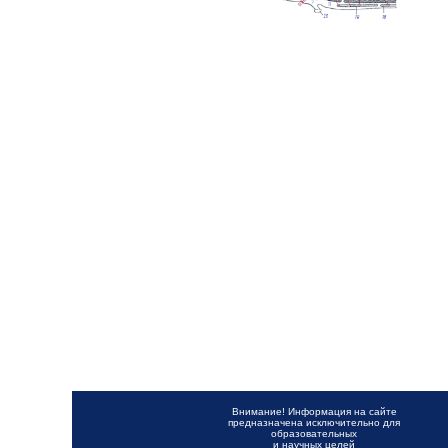
Внимание! Информация на сайте
предназначена исключительно для
образовательных
и научных целей