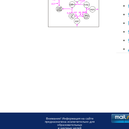
Внимание! Информация на сайте
предназначена исключительно для
образовательных
и научных целей