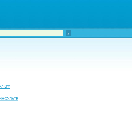
УЛЬТЕ
ИНСУЛЬТЕ