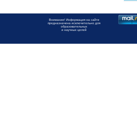
Внимание! Информация на сайте
предназначена исключительно для
образовательных
и научных целей