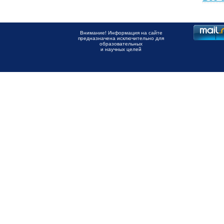
Внимание! Информация на сайте
предназначена исключительно для
образовательных
и научных целей