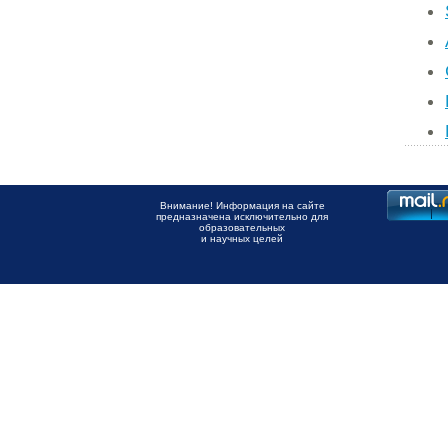
Внимание! Информация на сайте
предназначена исключительно для
образовательных
и научных целей