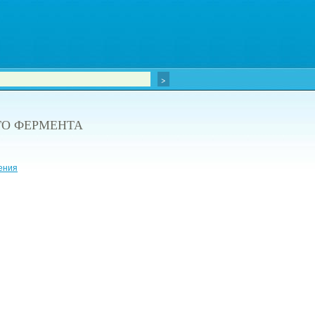
О ФЕРМЕНТА
ения