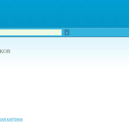
ТКОВ
КАЯ КАРТИНА