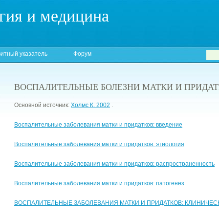
гия и медицина
итный указатель
Форум
ВОСПАЛИТЕЛЬНЫЕ БОЛЕЗНИ МАТКИ И ПРИДА
Основной источник:
Холмс К. 2002
.
Воспалительные заболевания матки и придатков: введение
Воспалительные заболевания матки и придатков: этиология
Воспалительные заболевания матки и придатков: распространенность
Воспалительные заболевания матки и придатков: патогенез
ВОСПАЛИТЕЛЬНЫЕ ЗАБОЛЕВАНИЯ МАТКИ И ПРИДАТКОВ: КЛИНИЧЕС