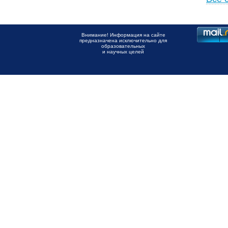
Внимание! Информация на сайте
предназначена исключительно для
образовательных
и научных целей