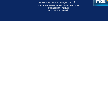
Внимание! Информация на сайте
предназначена исключительно для
образовательных
и научных целей